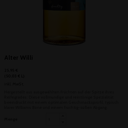
Alter Willi
25,95 €
(50,03 € L)
inkl. MwSt.
Hergestellt aus ausgewählten Früchten auf der Spitze ihres
Reifegrades: Diese vollmundige und reintönige Spezialität
beeindruckt mit einem optimalen Geschmacksprofil, typisch
klarer Williams Birne und einem fruchtig-süßen Abgang.
Menge