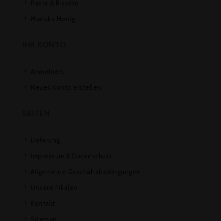
Pasta & Risotto
Manuka Honig
IHR KONTO
Anmelden
Neues Konto erstellen
SEITEN
Lieferung
Impressum & Datenschutz
Allgemeine Geschäftsbedingungen
Unsere Filialen
Kontakt
Sitemap