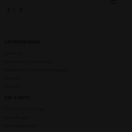



UNTERNEHMEN
Lieferung
Impressum & Datenschutz
Allgemeine Geschäftsbedingungen
Sitemap
Kontakt
IHR KONTO
Persönliche Angaben
Bestellungen
Rückvergütungen