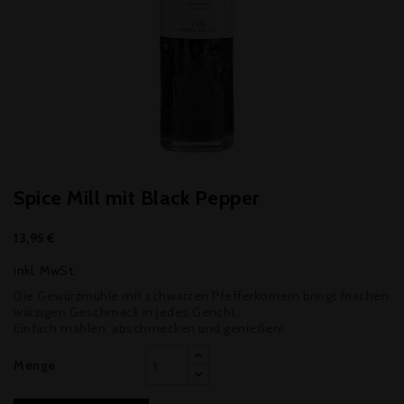
Spice Mill mit Black Pepper
13,95 €
inkl. MwSt.
Die Gewürzmühle mit schwarzen Pfefferkörnern bringt frischen
würzigen Geschmack in jedes Gericht.
Einfach mahlen, abschmecken und genießen!
Menge