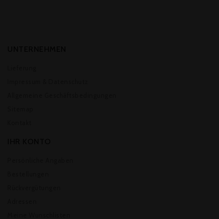
UNTERNEHMEN
Lieferung
Impressum & Datenschutz
Allgemeine Geschäftsbedingungen
Sitemap
Kontakt
IHR KONTO
Persönliche Angaben
Bestellungen
Rückvergütungen
Adressen
Meine Wunschlisten